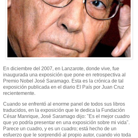
En diciembre del 2007, en Lanzarote, donde vive, fue
inaugurada una exposición que pone en retrospectiva al
Premio Nobel José Saramago. Esta es la crónica de tal
exposición publicada en el diario El País por Juan Cruz
recientemente.
Cuando se enfrentó al enorme panel de todos sus libros
traducidos, en la exposición que le dedica la Fundación
César Manrique, José Saramago dijo: "Es el mejor cuadro
que yo podría presentar en una exposición sobre mi vida".
Parece un cuadro, y es un cuadro; está hecho de un
esfuerzo que le sorprendió al propio autor, cuando vio toda