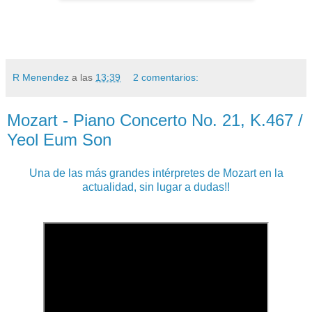
R Menendez
a las
13:39
2 comentarios:
Mozart - Piano Concerto No. 21, K.467 /
Yeol Eum Son
Una de las más grandes intérpretes de Mozart en la
actualidad, sin lugar a dudas!!