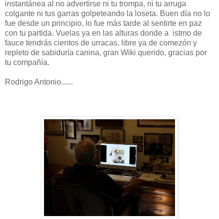
instantánea al no advertirse ni tu trompa, ni tu arruga
colgante ni tus garras golpeteando la loseta. Buen día no lo
fue desde un principio, lo fue más tarde al sentirte en paz
con tu partida. Vuelas ya en las alturas donde a istmo de
fauce tendrás cientos de urracas, libre ya de comezón y
repleto de sabiduría canina, gran Wiki querido, gracias por
tu compañía.
Rodrigo Antonio......