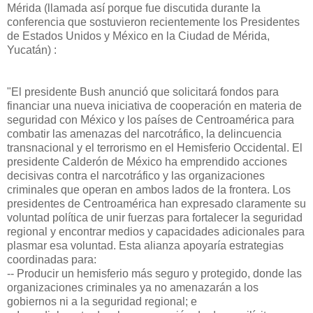
Mérida (llamada así porque fue discutida durante la
conferencia que sostuvieron recientemente los Presidentes
de Estados Unidos y México en la Ciudad de Mérida,
Yucatán) :
"El presidente Bush anunció que solicitará fondos para
financiar una nueva iniciativa de cooperación en materia de
seguridad con México y los países de Centroamérica para
combatir las amenazas del narcotráfico, la delincuencia
transnacional y el terrorismo en el Hemisferio Occidental. El
presidente Calderón de México ha emprendido acciones
decisivas contra el narcotráfico y las organizaciones
criminales que operan en ambos lados de la frontera. Los
presidentes de Centroamérica han expresado claramente su
voluntad política de unir fuerzas para fortalecer la seguridad
regional y encontrar medios y capacidades adicionales para
plasmar esa voluntad. Esta alianza apoyaría estrategias
coordinadas para:
-- Producir un hemisferio más seguro y protegido, donde las
organizaciones criminales ya no amenazarán a los
gobiernos ni a la seguridad regional; e