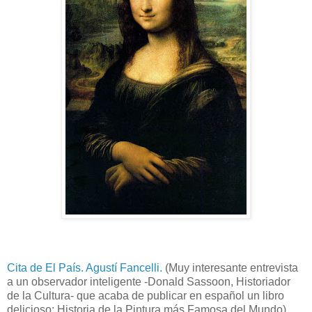
Cita de El País. Agustí Fancelli.
(Muy interesante entrevista
a un observador inteligente -Donald Sassoon, Historiador
de la Cultura- que acaba de publicar en español un libro
delicioso: Historia de la Pintura más Famosa del Mundo)