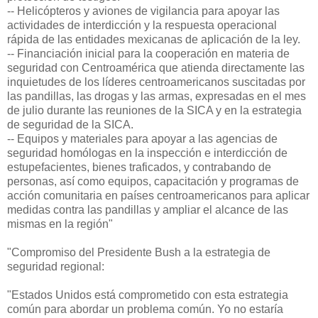
-- Helicópteros y aviones de vigilancia para apoyar las
actividades de interdicción y la respuesta operacional
rápida de las entidades mexicanas de aplicación de la ley.
-- Financiación inicial para la cooperación en materia de
seguridad con Centroamérica que atienda directamente las
inquietudes de los líderes centroamericanos suscitadas por
las pandillas, las drogas y las armas, expresadas en el mes
de julio durante las reuniones de la SICA y en la estrategia
de seguridad de la SICA.
-- Equipos y materiales para apoyar a las agencias de
seguridad homólogas en la inspección e interdicción de
estupefacientes, bienes traficados, y contrabando de
personas, así como equipos, capacitación y programas de
acción comunitaria en países centroamericanos para aplicar
medidas contra las pandillas y ampliar el alcance de las
mismas en la región"
"Compromiso del Presidente Bush a la estrategia de
seguridad regional:
"Estados Unidos está comprometido con esta estrategia
común para abordar un problema común. Yo no estaría