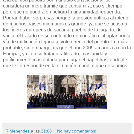
considera un mero trámite que consumirá, eso sí, tiempo,
pero que no pondrá en peligro la unanimidad requerida.
Podrán haber sorpresas porque la presión política al interior
de muchos países miembros es grande, ya que se acusa a
los líderes europeos de sacar al pueblo de la jugada, de
vaciar el tratado de su contenido democrático, al optar por la
vía de ratificación lejana al voto directo del pueblo. Lo más
probable, sin embargo, es que el año 2009 amanezca con la
Europa , ya con su tratado ratificado, más unida y
políticamente más dotada para jugar el papel trascendente
que le corresponde en la ecuación mundial que deseamos.
R Menendez
a las
21:08
No hay comentarios: