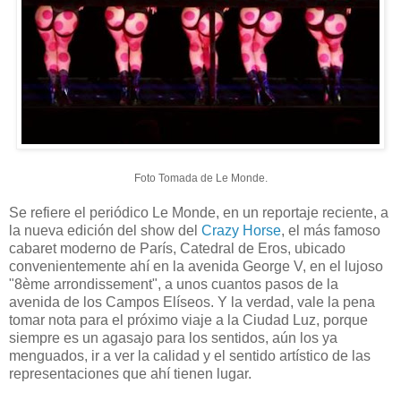
Foto Tomada de Le Monde.
Se refiere el periódico Le Monde, en un reportaje reciente, a
la nueva edición del show del
Crazy Horse
, el más famoso
cabaret moderno de París, Catedral de Eros, ubicado
convenientemente ahí en la avenida George V, en el lujoso
"8ème arrondissement", a unos cuantos pasos de la
avenida de los Campos Elíseos. Y la verdad, vale la pena
tomar nota para el próximo viaje a la Ciudad Luz, porque
siempre es un agasajo para los sentidos, aún los ya
menguados, ir a ver la calidad y el sentido artístico de las
representaciones que ahí tienen lugar.