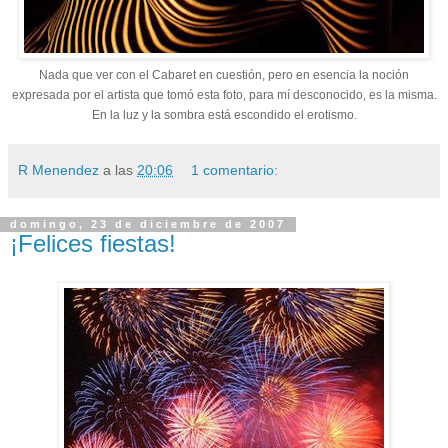
Nada que ver con el Cabaret en cuestión, pero en esencia la noción
expresada por el artista que tomó esta foto, para mí desconocido, es la misma.
En la luz y la sombra está escondido el erotismo.
R Menendez
a las
20:06
1 comentario:
domingo, 23 de diciembre de 2007
¡Felices fiestas!