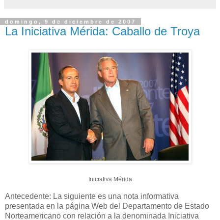
domingo, 9 de diciembre de 2007
La Iniciativa Mérida: Caballo de Troya
Iniciativa Mérida
Antecedente: La siguiente es una nota informativa
presentada en la página Web del Departamento de Estado
Norteamericano con relación a la denominada Iniciativa