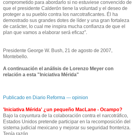
comprometido para abordarlo si no estuviese convencido de
que el presidente Calderón tiene la voluntad y el deseo de
proteger a su pueblo contra los narcotraficantes. Él ha
demostrado sus grandes dotes de líder y una gran fortaleza
de carácter, lo cual me inspira mucha confianza de que el
plan que vamos a elaborar será eficaz”.
Presidente George W. Bush, 21 de agosto de 2007,
Montebello.
A continuación el análisis de Lorenzo Meyer con
relación a esta "Iniciativa Mérida"
Publicado en Diario Reforma --- opinion
'Iniciativa Mérida' ¿un pequeño MacLane - Ocampo?
Bajo la coyuntura de la colaboración contra el narcotráfico,
Estados Unidos pretende participar en la recomposición del
sistema judicial mexicano y mejorar su seguridad fronteriza.
Tenía razón