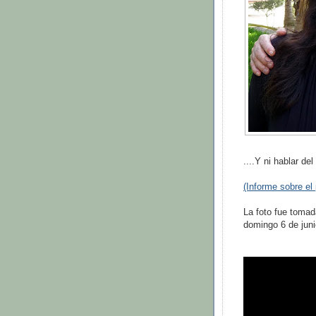
....Y ni hablar del
(Informe sobre el
La foto fue tomad
domingo 6 de juni