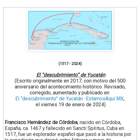
(1517 - 2024)
El “descubrimiento” de Yucatán
(Escrito originalmente en 2017, con motivo del 500
aniversario del acontecimiento histórico. Revisado,
corregido, aumentado y publicado en
El “descubrimiento” de Yucatán -EstamosAquí MX
,
el viernes 19 de enero de 2024)
Francisco Hernández de Córdoba
, nacido en Córdoba,
España, ca. 1467 y fallecido en Sancti Spíritus, Cuba
en
1517, fue un explorador español que pasó a la historia por