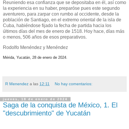
Reuniendo esa confianza que se depositaba en él, así como
la experiencia en su haber, preparóse pues este segundo
aventurero, para zarpar con rumbo al occidente, desde la
población de Santiago, en el extremo oriental de la isla de
Cuba, habiéndose fijado la fecha de partida hacia los
últimos días del mes de enero de 1518. Hoy hace, días más
o menos, 506 años de esos preparativos.
Rodolfo Menéndez y Menéndez
Mérida, Yucatán, 28 de enero de 2024.
R Menendez
a las
12:11
No hay comentarios:
jueves, 18 de enero de 2024
Saga de la conquista de México, 1. El
"descubrimiento" de Yucatán