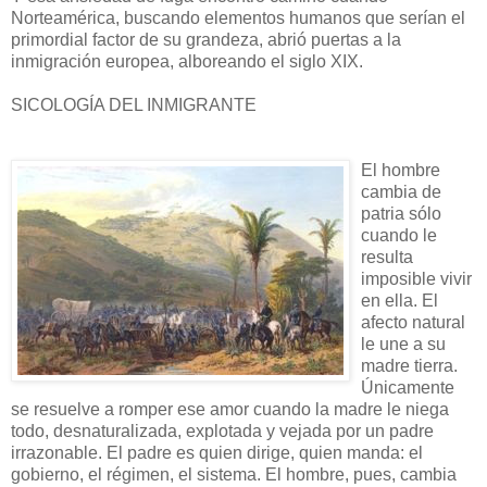
Norteamérica, buscando elementos humanos que serían el
primordial factor de su grandeza, abrió puertas a la
inmigración europea, alboreando el siglo XIX.
SICOLOGÍA DEL INMIGRANTE
El hombre
cambia de
patria sólo
cuando le
resulta
imposible vivir
en ella. El
afecto natural
le une a su
madre tierra.
Únicamente
se resuelve a romper ese amor cuando la madre le niega
todo, desnaturalizada, explotada y vejada por un padre
irrazonable. El padre es quien dirige, quien manda: el
gobierno, el régimen, el sistema. El hombre, pues, cambia