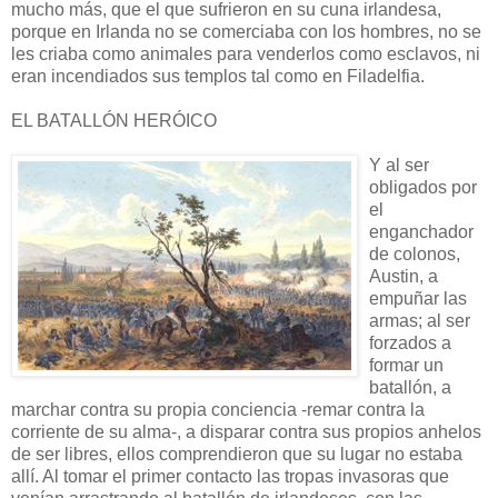
mucho más, que el que sufrieron en su cuna irlandesa,
porque en Irlanda no se comerciaba con los hombres, no se
les criaba como animales para venderlos como esclavos, ni
eran incendiados sus templos tal como en Filadelfia.
EL BATALLÓN HERÓICO
Y al ser
obligados por
el
enganchador
de colonos,
Austin, a
empuñar las
armas; al ser
forzados a
formar un
batallón, a
marchar contra su propia conciencia -remar contra la
corriente de su alma-, a disparar contra sus propios anhelos
de ser libres, ellos comprendieron que su lugar no estaba
allí. Al tomar el primer contacto las tropas invasoras que