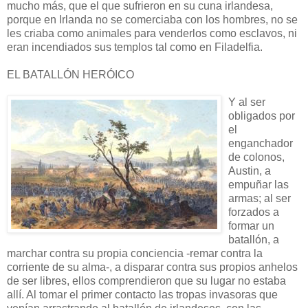
mucho más, que el que sufrieron en su cuna irlandesa,
porque en Irlanda no se comerciaba con los hombres, no se
les criaba como animales para venderlos como esclavos, ni
eran incendiados sus templos tal como en Filadelfia.
EL BATALLÓN HERÓICO
Y al ser
obligados por
el
enganchador
de colonos,
Austin, a
empuñar las
armas; al ser
forzados a
formar un
batallón, a
marchar contra su propia conciencia -remar contra la
corriente de su alma-, a disparar contra sus propios anhelos
de ser libres, ellos comprendieron que su lugar no estaba
allí. Al tomar el primer contacto las tropas invasoras que