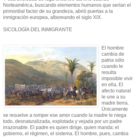
Norteamérica, buscando elementos humanos que serían el
primordial factor de su grandeza, abrió puertas a la
inmigración europea, alboreando el siglo XIX.
SICOLOGÍA DEL INMIGRANTE
El hombre
cambia de
patria sólo
cuando le
resulta
imposible vivir
en ella. El
afecto natural
le une a su
madre tierra.
Únicamente
se resuelve a romper ese amor cuando la madre le niega
todo, desnaturalizada, explotada y vejada por un padre
irrazonable. El padre es quien dirige, quien manda: el
gobierno, el régimen, el sistema. El hombre, pues, cambia