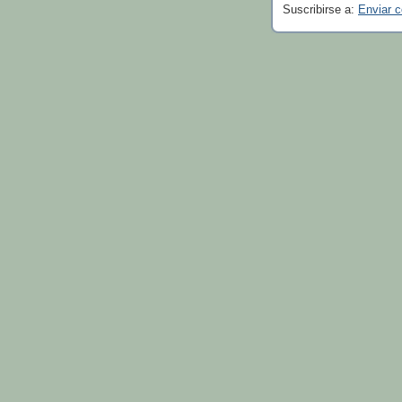
Suscribirse a:
Enviar 