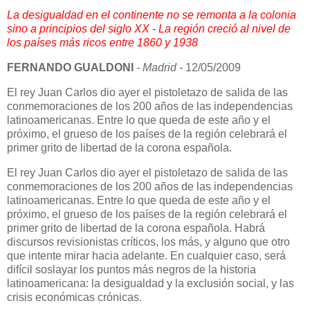
La desigualdad en el continente no se remonta a la colonia
sino a principios del siglo XX - La región creció al nivel de
los países más ricos entre 1860 y 1938
FERNANDO GUALDONI
- Madrid -
12/05/2009
El rey Juan Carlos dio ayer el pistoletazo de salida de las
conmemoraciones de los 200 años de las independencias
latinoamericanas. Entre lo que queda de este año y el
próximo, el grueso de los países de la región celebrará el
primer grito de libertad de la corona española.
El rey Juan Carlos dio ayer el pistoletazo de salida de las
conmemoraciones de los 200 años de las independencias
latinoamericanas. Entre lo que queda de este año y el
próximo, el grueso de los países de la región celebrará el
primer grito de libertad de la corona española. Habrá
discursos revisionistas críticos, los más, y alguno que otro
que intente mirar hacia adelante. En cualquier caso, será
difícil soslayar los puntos más negros de la historia
latinoamericana: la desigualdad y la exclusión social, y las
crisis económicas crónicas.