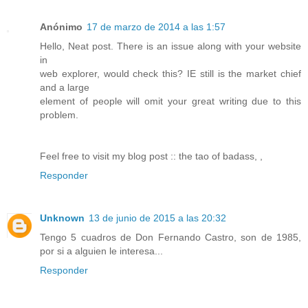
Anónimo
17 de marzo de 2014 a las 1:57
Hello, Neat post. There is an issue along with your website
in
web explorer, would check this? IE still is the market chief
and a large
element of people will omit your great writing due to this
problem.
Feel free to visit my blog post :: the tao of badass,
,
Responder
Unknown
13 de junio de 2015 a las 20:32
Tengo 5 cuadros de Don Fernando Castro, son de 1985,
por si a alguien le interesa...
Responder