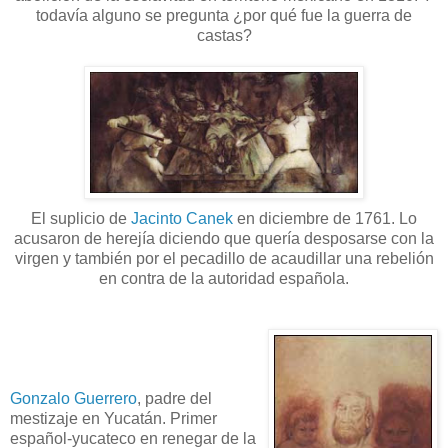
todavía alguno se pregunta ¿por qué fue la guerra de
castas?
El suplicio de
Jacinto Canek
en diciembre de 1761. Lo
acusaron de herejía diciendo que quería desposarse con la
virgen y también por el pecadillo de acaudillar una rebelión
en contra de la autoridad española.
Gonzalo Guerrero
, padre del
mestizaje en Yucatán. Primer
español-yucateco en renegar de la