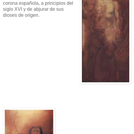
corona española, a principios del
siglo XVI y de abjurar de sus
dioses de origen.