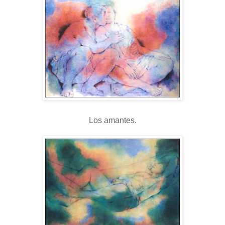
Los amantes.