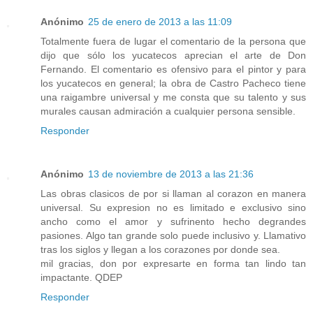
Anónimo
25 de enero de 2013 a las 11:09
Totalmente fuera de lugar el comentario de la persona que
dijo que sólo los yucatecos aprecian el arte de Don
Fernando. El comentario es ofensivo para el pintor y para
los yucatecos en general; la obra de Castro Pacheco tiene
una raigambre universal y me consta que su talento y sus
murales causan admiración a cualquier persona sensible.
Responder
Anónimo
13 de noviembre de 2013 a las 21:36
Las obras clasicos de por si llaman al corazon en manera
universal. Su expresion no es limitado e exclusivo sino
ancho como el amor y sufrinento hecho degrandes
pasiones. Algo tan grande solo puede inclusivo y. Llamativo
tras los siglos y llegan a los corazones por donde sea.
mil gracias, don por expresarte en forma tan lindo tan
impactante. QDEP
Responder