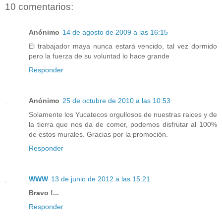
10 comentarios:
Anónimo
14 de agosto de 2009 a las 16:15
El trabajador maya nunca estará vencido, tal vez dormido
pero la fuerza de su voluntad lo hace grande
Responder
Anónimo
25 de octubre de 2010 a las 10:53
Solamente los Yucatecos orgullosos de nuestras raices y de
la tierra que nos da de comer, podemos disfrutar al 100%
de estos murales. Gracias por la promoción.
Responder
WWW
13 de junio de 2012 a las 15:21
Bravo !...
Responder