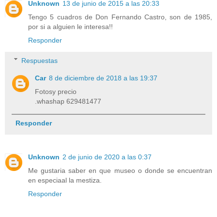
Unknown
13 de junio de 2015 a las 20:33
Tengo 5 cuadros de Don Fernando Castro, son de 1985,
por si a alguien le interesa!!
Responder
Respuestas
Car
8 de diciembre de 2018 a las 19:37
Fotosy precio
.whashap 629481477
Responder
Unknown
2 de junio de 2020 a las 0:37
Me gustaria saber en que museo o donde se encuentran
en especiaal la mestiza.
Responder