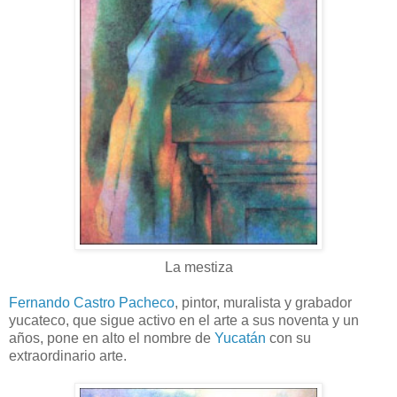
La mestiza
Fernando Castro Pacheco
, pintor, muralista y grabador
yucateco, que sigue activo en el arte a sus noventa y un
años, pone en alto el nombre de
Yucatán
con su
extraordinario arte.