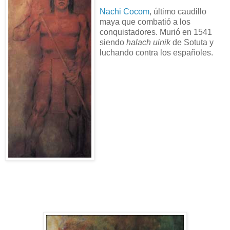
Nachi Cocom
, último caudillo
maya que combatió a los
conquistadores. Murió en 1541
siendo
halach uinik
de Sotuta y
luchando contra los españoles.