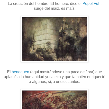
La creación del hombre. El hombre, dice el
Popol Vuh
,
surge del maíz, es maíz.
El
henequén
(aquí mostrándose una paca de fibra) que
aplastó a la humanidad yucateca y que también enriqueció
a algunos, sí, a unos cuantos.