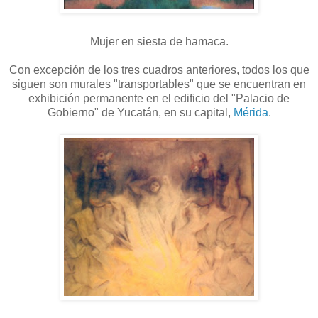
Mujer en siesta de hamaca.
Con excepción de los tres cuadros anteriores, todos los que
siguen son murales "transportables" que se encuentran en
exhibición permanente en el edificio del "Palacio de
Gobierno" de Yucatán, en su capital,
Mérida
.