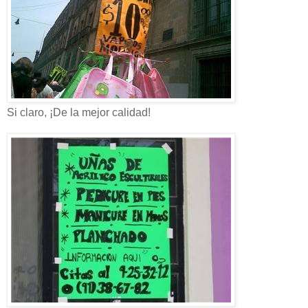
Si claro, ¡De la mejor calidad!