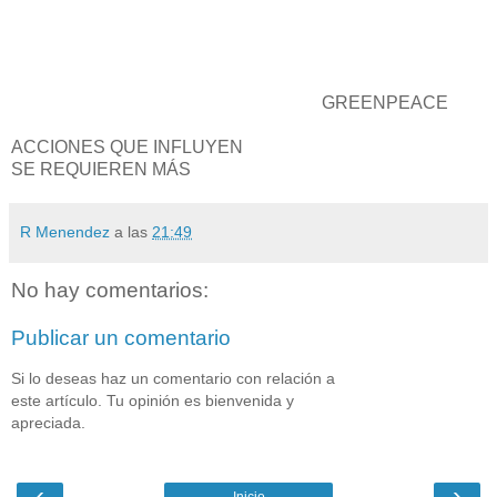
GREENPEACE
ACCIONES QUE INFLUYEN
SE REQUIEREN MÁS
R Menendez
a las
21:49
No hay comentarios:
Publicar un comentario
Si lo deseas haz un comentario con relación a
este artículo. Tu opinión es bienvenida y
apreciada.
‹
›