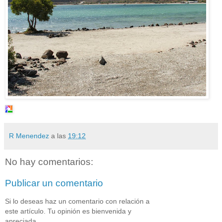
R Menendez
a las
19:12
No hay comentarios:
Publicar un comentario
Si lo deseas haz un comentario con relación a
este artículo. Tu opinión es bienvenida y
apreciada.