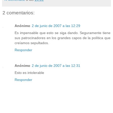
2 comentarios:
Anónimo
2 de junio de 2007 a las 12:29
Es impensable que esto se siga dando. Seguramente tiene
sus patrocinadores en los grandes capos de la política que
creíamos sepultados.
Responder
Anónimo
2 de junio de 2007 a las 12:31
Esto es intolerable
Responder