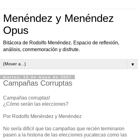
Menéndez y Menéndez
Opus
Bitácora de Rodolfo Menéndez. Espacio de reflexión,
análisis, conmemoración y disfrute.
▼
martes, 15 de mayo de 2007
Campañas Corruptas
Campañas corruptas!
¿Cómo serán las elecciones?
Por Rodolfo Menéndez y Menéndez
No sería difícil que las campañas que recién terminaron
pasen a la historia de las elecciones yucatecas como las