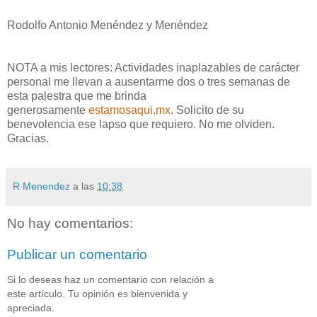
Rodolfo Antonio Menéndez y Menéndez
NOTA a mis lectores: Actividades inaplazables de carácter
personal me llevan a ausentarme dos o tres semanas de
esta palestra que me brinda
generosamente
estamosaqui.mx
. Solicito de su
benevolencia ese lapso que requiero. No me olviden.
Gracias.
R Menendez
a las
10:38
No hay comentarios:
Publicar un comentario
Si lo deseas haz un comentario con relación a
este artículo. Tu opinión es bienvenida y
apreciada.