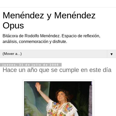
Menéndez y Menéndez
Opus
Bitácora de Rodolfo Menéndez. Espacio de reflexión,
análisis, conmemoración y disfrute.
▼
jueves, 31 de julio de 2008
Hace un año que se cumple en este día