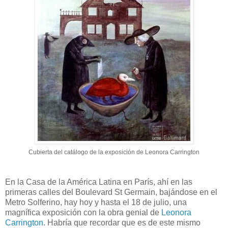
Cubierta del catálogo de la exposición de Leonora Carrington
En la Casa de la América Latina en París, ahí en las
primeras calles del Boulevard St Germain, bajándose en el
Metro Solferino, hay hoy y hasta el 18 de julio, una
magnífica exposición con la obra genial de
Leonora
Carrington
. Habría que recordar que es de este mismo