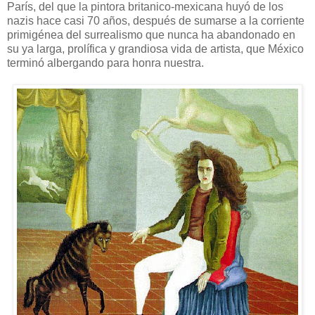
París, del que la pintora britanico-mexicana huyó de los
nazis hace casi 70 años, después de sumarse a la corriente
primigénea del surrealismo que nunca ha abandonado en
su ya larga, prolífica y grandiosa vida de artista, que México
terminó albergando para honra nuestra.