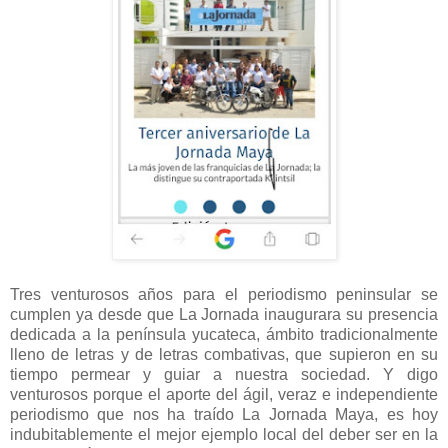
Tres venturosos años para el periodismo peninsular se
cumplen ya desde que La Jornada inaugurara su presencia
dedicada a la península yucateca, ámbito tradicionalmente
lleno de letras y de letras combativas, que supieron en su
tiempo permear y guiar a nuestra sociedad. Y digo
venturosos porque el aporte del ágil, veraz e independiente
periodismo que nos ha traído La Jornada Maya, es hoy
indubitablemente el mejor ejemplo local del deber ser en la