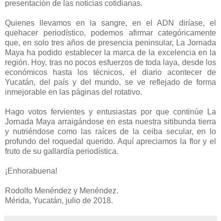
presentación de las noticias cotidianas.
Quienes llevamos en la sangre, en el ADN diríase, el
quehacer periodístico, podemos afirmar categóricamente
que, en solo tres años de presencia peninsular, La Jornada
Maya ha podido establecer la marca de la excelencia en la
región. Hoy, tras no pocos esfuerzos de toda laya, desde los
económicos hasta los técnicos, el diario acontecer de
Yucatán, del país y del mundo, se ve reflejado de forma
inmejorable en las páginas del rotativo.
Hago votos fervientes y entusiastas por que continúe La
Jornada Maya arraigándose en esta nuestra sitibunda tierra
y nutriéndose como las raíces de la ceiba secular, en lo
profundo del roquedal querido. Aquí apreciamos la flor y el
fruto de su gallardía periodística.
¡Enhorabuena!
Rodolfo Menéndez y Menéndez.
Mérida, Yucatán, julio de 2018.