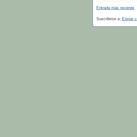
Entrada más reciente
Suscribirse a:
Enviar 