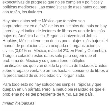
expectativas de progreso que no se cumplen y políticos y
políticas mediocres. Las estadísticas de asesinatos ocupan,
con razón, los titulares.
Hay otros datos sobre México que también son
sorprendentes: en el 94% de los municipios del país no hay
librerías y el índice de lectores de libros es uno de los más
bajos de América Latina. Según la Universidad Johns
Hopkins, México tiene uno de los porcentajes más bajos del
mundo de población activa ocupada en organizaciones
civiles (0,04% en México; más del 2% en Perú y Colombia).
Traigo a colación estos datos solo para sugerir que el
problema de México y su guerra tiene múltiples
ramificaciones que van desde la política de Estados Unidos
sobre drogas o venta de armas hasta el consumo de libros o
la precariedad de su sociedad civil organizada.
Para todo esto no hay soluciones simples, rápidas y que
quepan en un párrafo. Pero la ineludible realidad es que el
problema no es del presidente de turno. Es del país.
mnaim@elpais.es