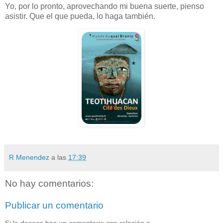
Yo, por lo pronto, aprovechando mi buena suerte, pienso
asistir. Que el que pueda, lo haga también.
R Menendez
a las
17:39
No hay comentarios:
Publicar un comentario