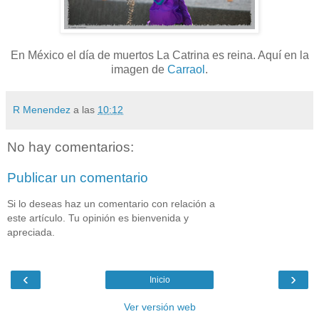
En México el día de muertos La Catrina es reina. Aquí en la
imagen de
Carraol
.
R Menendez
a las
10:12
No hay comentarios:
Publicar un comentario
Si lo deseas haz un comentario con relación a
este artículo. Tu opinión es bienvenida y
apreciada.
‹
›
Inicio
Ver versión web